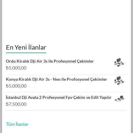
En Yeni İlanlar
Ordu Kiralık Dji Air 3s ile Profesyonel Çekimler
₺
5.000,00
Konya Kiralık Dji Air 3s - Neo ile Profosyonel Çekimler
₺
5.000,00
İstanbul Dji Avata 2 Profesyonel Fpv Çekim ve Edit Yapılır
₺
7.500,00
Tüm İlanlar