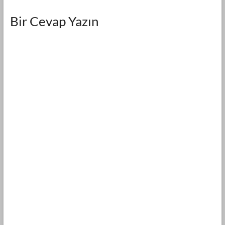
Bir Cevap Yazın