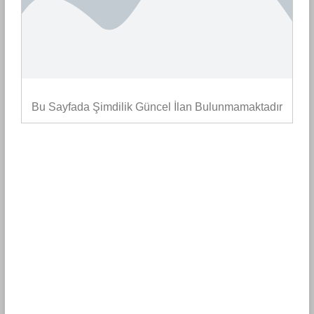
Bu Sayfada Şimdilik Güncel İlan Bulunmamaktadır