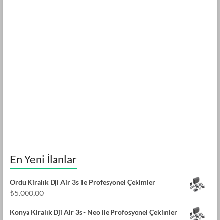
En Yeni İlanlar
Ordu Kiralık Dji Air 3s ile Profesyonel Çekimler
₺
5.000,00
Konya Kiralık Dji Air 3s - Neo ile Profosyonel Çekimler