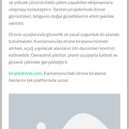
ve yüksek çözünürlüklü çekim yapabilen ekipmanlara
ulaşmayı kolaylaştırır. Tanıtım projelerinde drone
görüntüleri, bölgenin doğal güzelliklerini etkili şekilde
yansıtır.
Drone uçuşlarında güvenlik ve yasal uygunluk ön planda
tutulmalıdır. Kastamonu’da drone kiralama hizmeti
alırken, uçuş yapılacak alanların izin durumları kontrol
edilmelidir. Deneyimli pilotlar, planlı uçuşlarla kaliteli ve
güvenli çekimler gerçekleştirir.
kiralıkdrone.com
, Kastamonu’daki drone kiralama
ilanlarını tek platformda sunar.