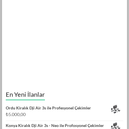
En Yeni İlanlar
Ordu Kiralık Dji Air 3s ile Profesyonel Çekimler
₺
5.000,00
Konya Kiralık Dji Air 3s - Neo ile Profosyonel Çekimler