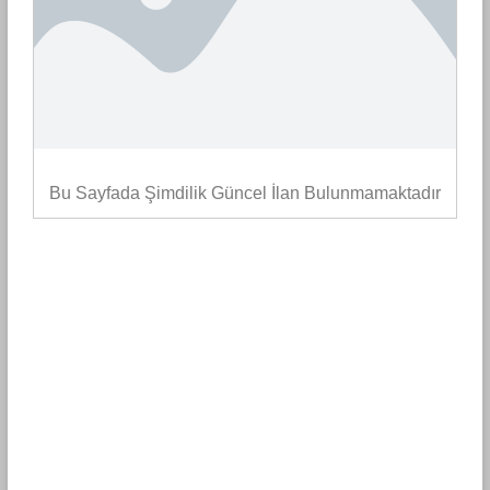
Bu Sayfada Şimdilik Güncel İlan Bulunmamaktadır