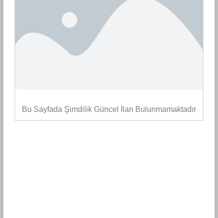
Bu Sayfada Şimdilik Güncel İlan Bulunmamaktadır