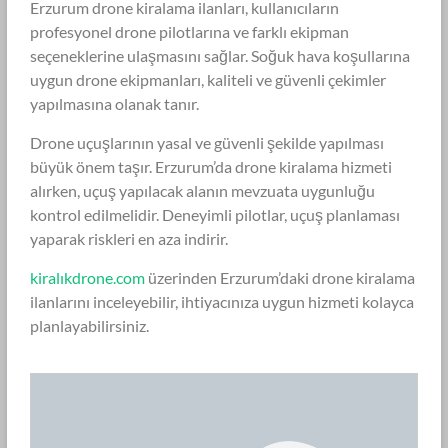
Erzurum drone kiralama ilanları, kullanıcıların
profesyonel drone pilotlarına ve farklı ekipman
seçeneklerine ulaşmasını sağlar. Soğuk hava koşullarına
uygun drone ekipmanları, kaliteli ve güvenli çekimler
yapılmasına olanak tanır.
Drone uçuşlarının yasal ve güvenli şekilde yapılması
büyük önem taşır. Erzurum’da drone kiralama hizmeti
alırken, uçuş yapılacak alanın mevzuata uygunluğu
kontrol edilmelidir. Deneyimli pilotlar, uçuş planlaması
yaparak riskleri en aza indirir.
kiralıkdrone.com
üzerinden Erzurum’daki drone kiralama
ilanlarını inceleyebilir, ihtiyacınıza uygun hizmeti kolayca
planlayabilirsiniz.