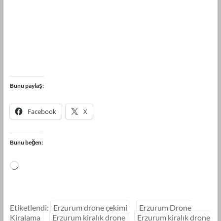
Bunu paylaş:
Facebook
X
Bunu beğen:
Etiketlendi:
Erzurum drone çekimi
Erzurum Drone
Kiralama
Erzurum kiralık drone
Erzurum kiralık drone