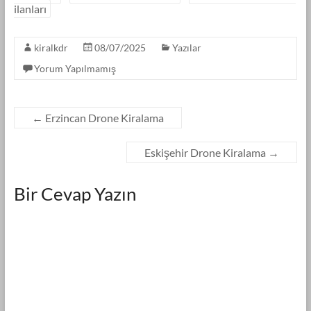
ilanları
kiralkdr
08/07/2025
Yazılar
Yorum Yapılmamış
←
Erzincan Drone Kiralama
Eskişehir Drone Kiralama
→
Bir Cevap Yazın