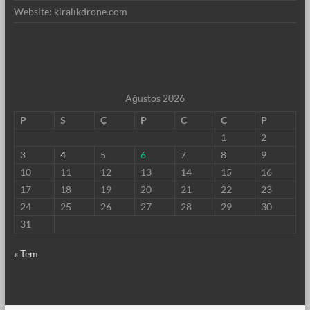
Website: kiralıkdrone.com
Ağustos 2026
P
S
Ç
P
C
C
P
1
2
3
4
5
6
7
8
9
10
11
12
13
14
15
16
17
18
19
20
21
22
23
24
25
26
27
28
29
30
31
« Tem