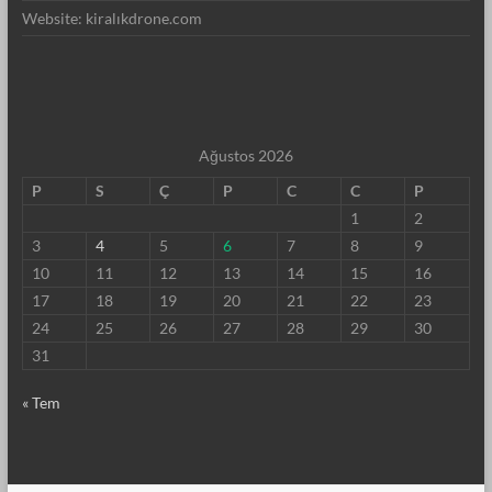
Website: kiralıkdrone.com
Ağustos 2026
P
S
Ç
P
C
C
P
1
2
3
4
5
6
7
8
9
10
11
12
13
14
15
16
17
18
19
20
21
22
23
24
25
26
27
28
29
30
31
« Tem