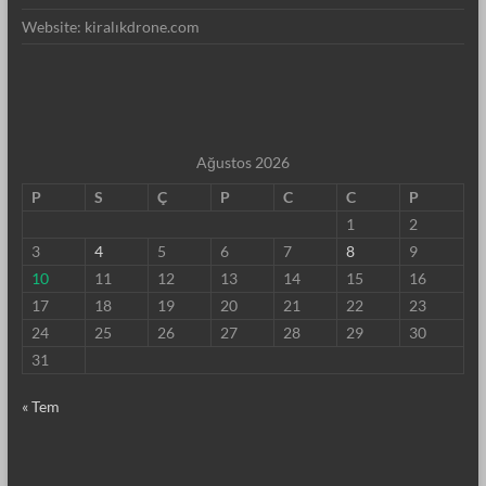
Website: kiralıkdrone.com
Ağustos 2026
P
S
Ç
P
C
C
P
1
2
3
4
5
6
7
8
9
10
11
12
13
14
15
16
17
18
19
20
21
22
23
24
25
26
27
28
29
30
31
« Tem