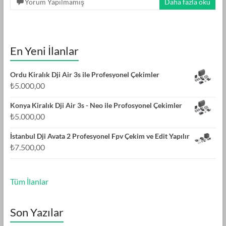
Yorum Yapılmamış
Daha fazla oku
En Yeni İlanlar
Ordu Kiralık Dji Air 3s ile Profesyonel Çekimler
₺
5.000,00
Konya Kiralık Dji Air 3s - Neo ile Profosyonel Çekimler
₺
5.000,00
İstanbul Dji Avata 2 Profesyonel Fpv Çekim ve Edit Yapılır
₺
7.500,00
Tüm İlanlar
Son Yazılar