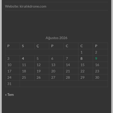
Website: kiralıkdrone.com
Ağustos 2026
P
S
Ç
P
C
C
P
1
2
3
4
5
6
7
8
9
10
11
12
13
14
15
16
17
18
19
20
21
22
23
24
25
26
27
28
29
30
31
« Tem